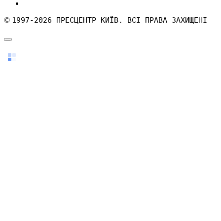
©
1997-2026 ПРЕСЦЕНТР КИЇВ. ВСІ ПРАВА ЗАХИЩЕНІ