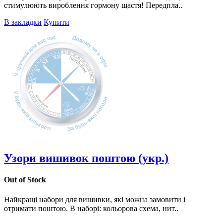
стимулюють вироблення гормону щастя! Передпла..
В закладки
Купити
Узори вишивок поштою (укр.)
Out of Stock
Найкращі набори для вишивки, які можна замовити і
отримати поштою. В наборі: кольорова схема, нит..