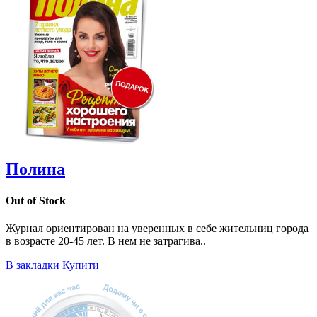
Полина
Out of Stock
Журнал ориентирован на уверенных в себе жительниц города
в возрасте 20-45 лет. В нем не затрагива..
В закладки
Купити