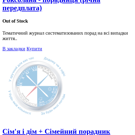
передплата)
Out of Stock
Тематичний журнал систематизованих порад на всі випадки
життя..
В закладки
Купити
Сім'я і дім + Сімейний порадник