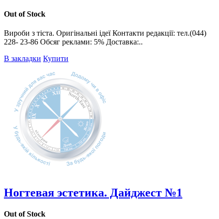
Out of Stock
Вироби з тіста. Оригінальні ідеї Контакти редакції: тел.(044)
228- 23-86 Обсяг реклами: 5% Доставка:..
В закладки
Купити
Ногтевая эстетика. Дайджест №1
Out of Stock