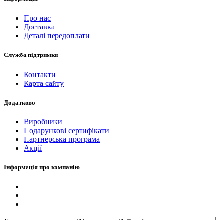
Про нас
Доставка
Деталі передоплати
Служба підтримки
Контакти
Карта сайту
Додатково
Виробники
Подарункові сертифікати
Партнерська програма
Акції
Інформація про компанію