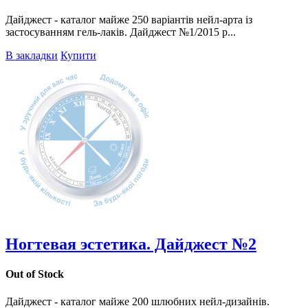
Дайджест - каталог майже 250 варіантів нейл-арта із
застосуванням гель-лаків. Дайджест №1/2015 р...
В закладки
Купити
Ногтевая эстетика. Дайджест №2
Out of Stock
Дайджест - каталог майже 200 шлюбних нейл-дизайнів.