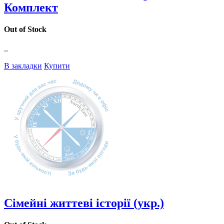
Комплект
Out of Stock
..
В закладки
Купити
Сімейні життеві історії (укр.)