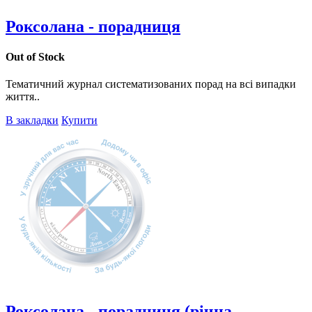
Роксолана - порадниця
Out of Stock
Тематичний журнал систематизованих порад на всі випадки
життя..
В закладки
Купити
Роксолана - порадниця (річна