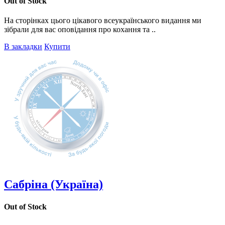
Out of Stock
На сторінках цього цікавого всеукраїнського видання ми
зібрали для вас оповідання про кохання та ..
В закладки
Купити
Сабріна (Україна)
Out of Stock