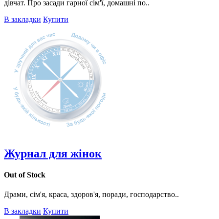
дівчат. Про засади гарної сім'ї, домашні по..
В закладки
Купити
Журнал для жінок
Out of Stock
Драми, сім'я, краса, здоров'я, поради, господарство..
В закладки
Купити