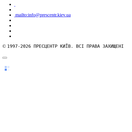
mailto:info@prescentr.kiev.ua
©
1997-2026 ПРЕСЦЕНТР КИЇВ. ВСІ ПРАВА ЗАХИЩЕНІ