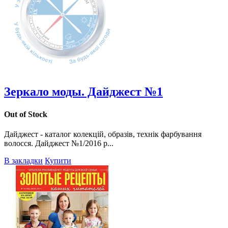
Зеркало моды. Дайджест №1
Out of Stock
Дайджест - каталог колекцій, образів, технік фарбування
волосся. Дайджест №1/2016 р...
В закладки
Купити