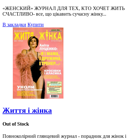
«ЖЕНСКИЙ» ЖУРНАЛ ДЛЯ ТЕХ, КТО ХОЧЕТ ЖИТЬ
СЧАСТЛИВО- все, що цікавить сучасну жінку...
В закладки
Купити
Життя і жінка
Out of Stock
Повноколірний глянцевий журнал - порадник для жінок і