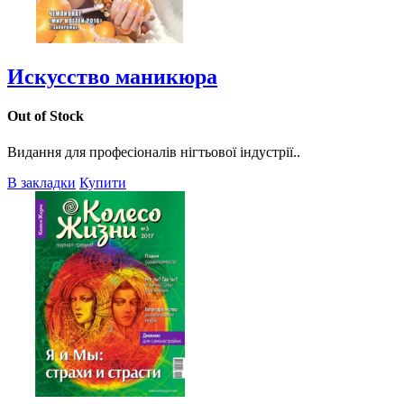
Искусство маникюра
Out of Stock
Видання для професіоналів нігтьової індустрії..
В закладки
Купити