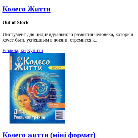
Колесо Життя
Out of Stock
Инстумент для индивидуального развития человека, который
хочет быть успешным в жизни, стремится к..
В закладки
Купити
Колесо життя (міні формат)