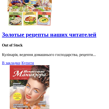
Золотые рецепты наших читателей
Out of Stock
Кулінарія, ведення домашнього господарства, рецепти...
В закладки
Купити