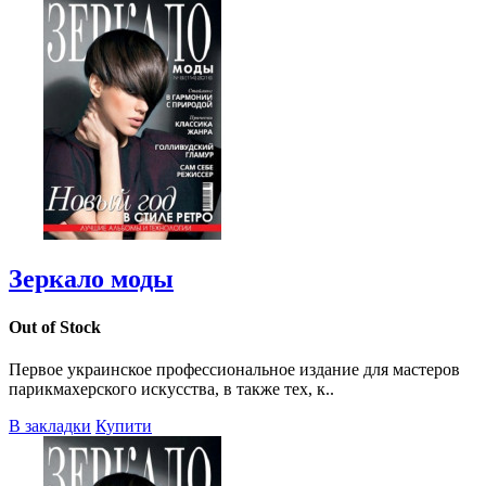
Зеркало моды
Out of Stock
Первое украинское профессиональное издание для мастеров
парикмахерского искусства, в также тех, к..
В закладки
Купити