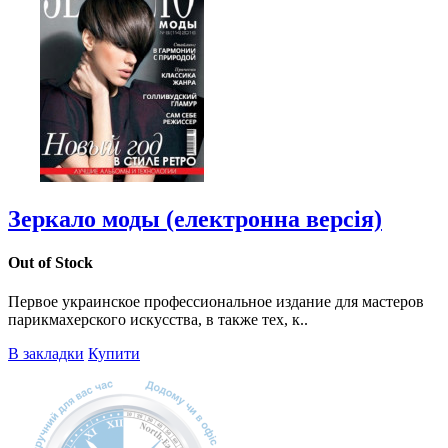
Зеркало моды (електронна версія)
Out of Stock
Первое украинское профессиональное издание для мастеров
парикмахерского искусства, в также тех, к..
В закладки
Купити