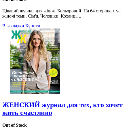
Цікавий журнал для жінок. Кольоровий. На 64 сторінках усі
жіночі теми. Сім'я. Чоловіки. Коханці. ..
В закладки
Купити
ЖЕНСКИЙ журнал для тех, кто хочет
жить счастливо
Out of Stock