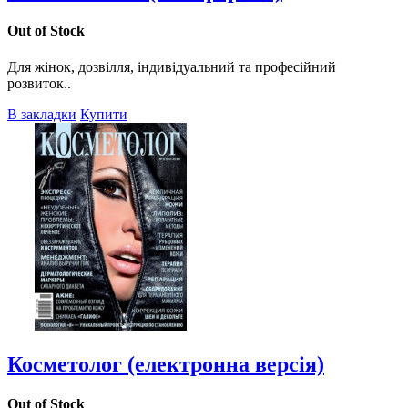
Out of Stock
Для жінок, дозвілля, індивідуальний та професійний
розвиток..
В закладки
Купити
Косметолог (електронна версія)
Out of Stock