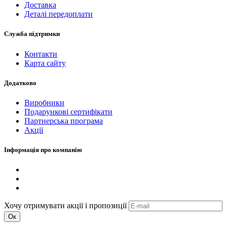
Доставка
Деталі передоплати
Служба підтримки
Контакти
Карта сайту
Додатково
Виробники
Подарункові сертифікати
Партнерська програма
Акції
Інформація про компанію
Хочу отримувати акції і пропозиції
Ок