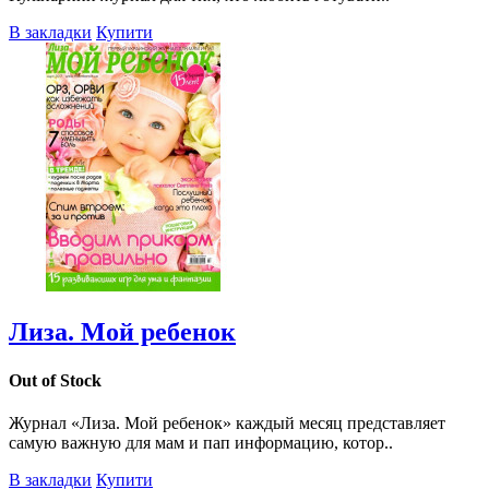
В закладки
Купити
Лиза. Мой ребенок
Out of Stock
Журнал «Лиза. Мой ребенок» каждый месяц представляет
самую важную для мам и пап информацию, котор..
В закладки
Купити