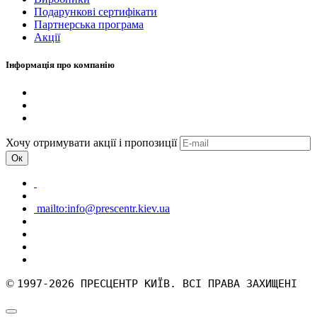
Подарункові сертифікати
Партнерська програма
Акції
Інформація про компанію
Хочу отримувати акції і пропозиції
Ок
mailto:info@prescentr.kiev.ua
©
1997-2026 ПРЕСЦЕНТР КИЇВ. ВСІ ПРАВА ЗАХИЩЕНІ