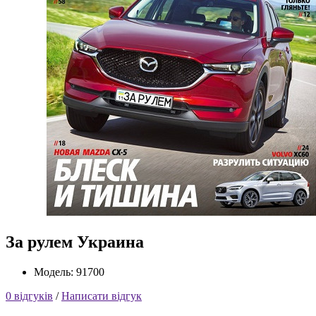
За рулем Украина
Модель: 91700
0 відгуків
/
Написати відгук