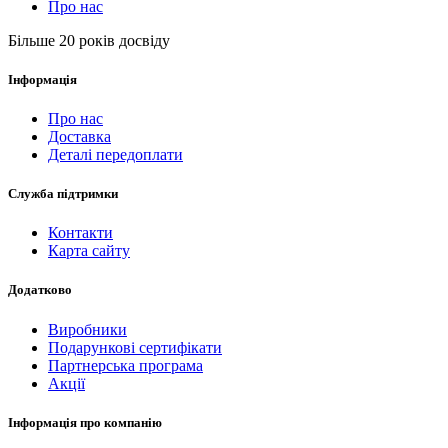
Про нас
Більше 20 років досвіду
Інформація
Про нас
Доставка
Деталі передоплати
Служба підтримки
Контакти
Карта сайту
Додатково
Виробники
Подарункові сертифікати
Партнерська програма
Акції
Інформація про компанію