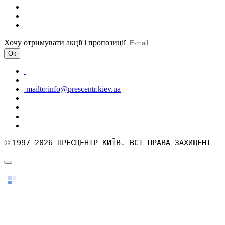
Хочу отримувати акції і пропозиції
Ок
mailto:info@prescentr.kiev.ua
©
1997-2026 ПРЕСЦЕНТР КИЇВ. ВСІ ПРАВА ЗАХИЩЕНІ