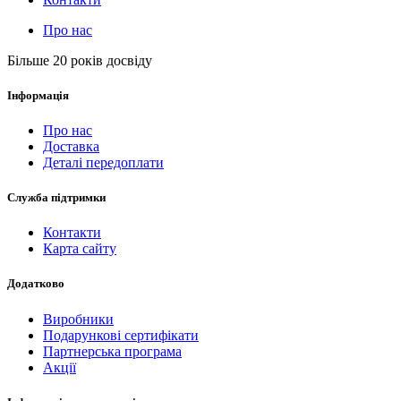
Про нас
Більше 20 років досвіду
Інформація
Про нас
Доставка
Деталі передоплати
Служба підтримки
Контакти
Карта сайту
Додатково
Виробники
Подарункові сертифікати
Партнерська програма
Акції