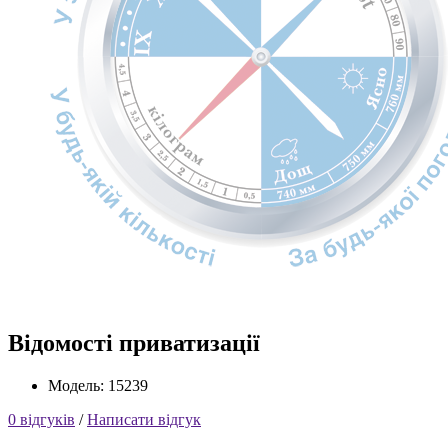
Відомості приватизації
Модель: 15239
0 відгуків
/
Написати відгук