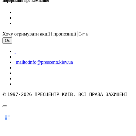
Інформація про компанію
Хочу отримувати акції і пропозиції
Ок
mailto:info@prescentr.kiev.ua
©
1997-2026 ПРЕСЦЕНТР КИЇВ. ВСІ ПРАВА ЗАХИЩЕНІ