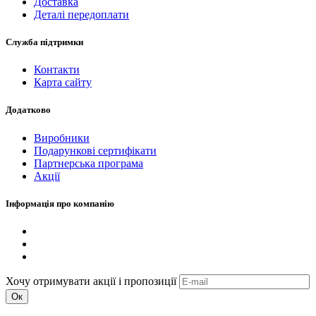
Доставка
Деталі передоплати
Служба підтримки
Контакти
Карта сайту
Додатково
Виробники
Подарункові сертифікати
Партнерська програма
Акції
Інформація про компанію
Хочу отримувати акції і пропозиції
Ок