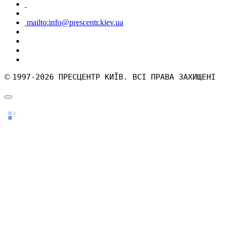
mailto:info@prescentr.kiev.ua
©
1997-2026 ПРЕСЦЕНТР КИЇВ. ВСІ ПРАВА ЗАХИЩЕНІ