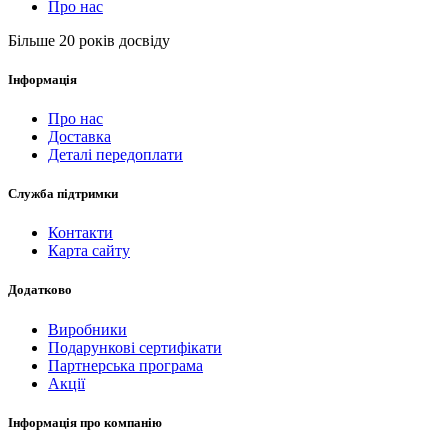
Про нас
Більше 20 років досвіду
Інформація
Про нас
Доставка
Деталі передоплати
Служба підтримки
Контакти
Карта сайту
Додатково
Виробники
Подарункові сертифікати
Партнерська програма
Акції
Інформація про компанію