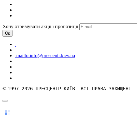
Хочу отримувати акції і пропозиції
Ок
mailto:info@prescentr.kiev.ua
©
1997-2026 ПРЕСЦЕНТР КИЇВ. ВСІ ПРАВА ЗАХИЩЕНІ