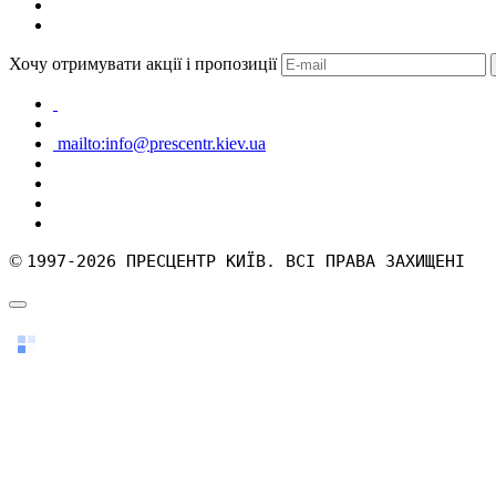
Хочу отримувати акції і пропозиції
mailto:info@prescentr.kiev.ua
©
1997-2026 ПРЕСЦЕНТР КИЇВ. ВСІ ПРАВА ЗАХИЩЕНІ