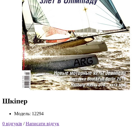
Шкіпер
Модель: 12294
0 відгуків
/
Написати відгук