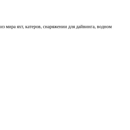
з мира яхт, катеров, снаряжении для дайвинга, водном