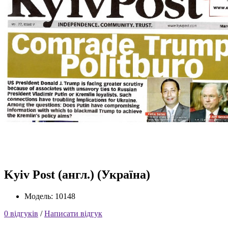
Kyiv Post (англ.) (Україна)
Модель: 10148
0 відгуків
/
Написати відгук