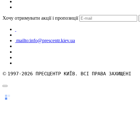
Хочу отримувати акції і пропозиції
mailto:info@prescentr.kiev.ua
©
1997-2026 ПРЕСЦЕНТР КИЇВ. ВСІ ПРАВА ЗАХИЩЕНІ