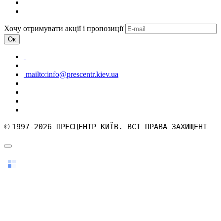
Хочу отримувати акції і пропозиції
Ок
mailto:info@prescentr.kiev.ua
©
1997-2026 ПРЕСЦЕНТР КИЇВ. ВСІ ПРАВА ЗАХИЩЕНІ