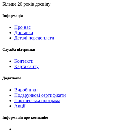
Більше 20 років досвіду
Інформація
Про нас
Доставка
Деталі передоплати
Служба підтримки
Контакти
Карта сайту
Додатково
Виробники
Подарункові сертифікати
Партнерська програма
Акції
Інформація про компанію