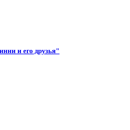
нни и его друзья"