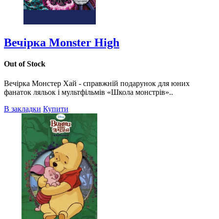
Вечірка Monster High
Out of Stock
Вечірка Монстер Хай - справжній подарунок для юних
фанаток ляльок і мультфільмів «Школа монстрів»..
В закладки
Купити