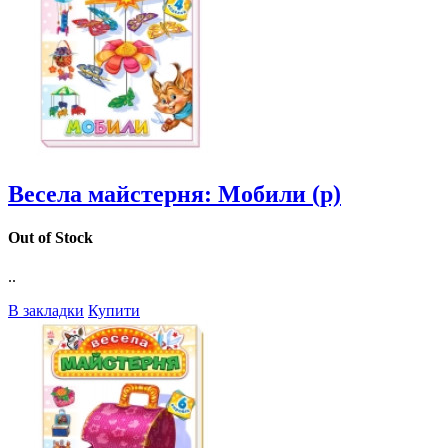
Весела майстерня: Мобили (р)
Out of Stock
..
В закладки
Купити