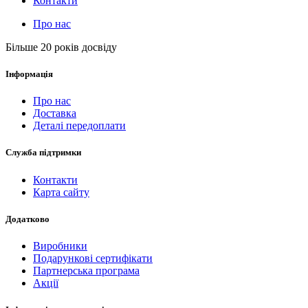
Контакти
Про нас
Більше 20 років досвіду
Інформація
Про нас
Доставка
Деталі передоплати
Служба підтримки
Контакти
Карта сайту
Додатково
Виробники
Подарункові сертифікати
Партнерська програма
Акції