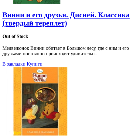
Винни и его друзья. Дисней. Классика
(твердый тереплет)
Out of Stock
Медвежонок Винни обитает в Большом лесу, где с ним и его
друзьями постоянно происходят удивительн..
В закладки
Купити