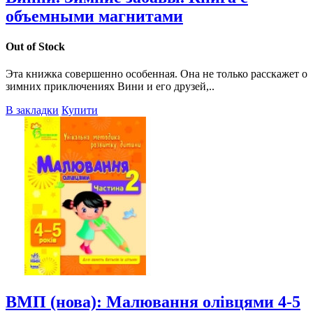
объемными магнитами
Out of Stock
Эта книжка совершенно особенная. Она не только расскажет о
зимних приключениях Вини и его друзей,..
В закладки
Купити
ВМП (нова): Малювання олівцями 4-5