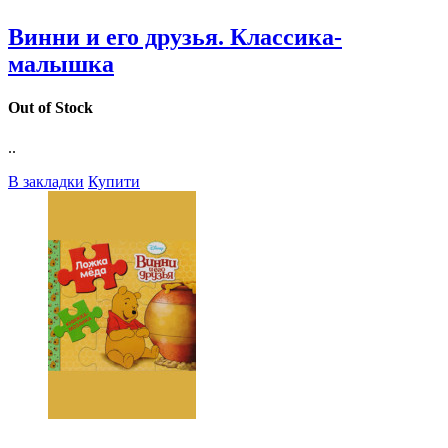
Винни и его друзья. Классика-
малышка
Out of Stock
..
В закладки
Купити