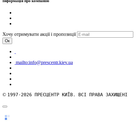
Інформація про компанію
Хочу отримувати акції і пропозиції
Ок
mailto:info@prescentr.kiev.ua
©
1997-2026 ПРЕСЦЕНТР КИЇВ. ВСІ ПРАВА ЗАХИЩЕНІ