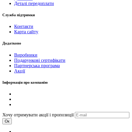
Деталі передоплати
Служба підтримки
Контакти
Карта сайту
Додатково
Виробники
Подарункові сертифікати
Партнерська програма
Акції
Інформація про компанію
Хочу отримувати акції і пропозиції
Ок