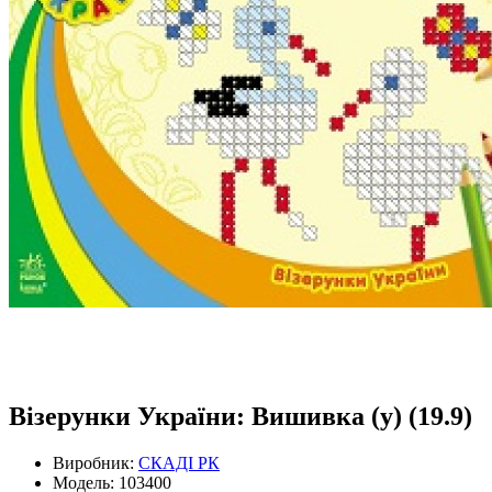
Візерунки України: Вишивка (у) (19.9)
Виробник:
СКАДІ РК
Модель: 103400