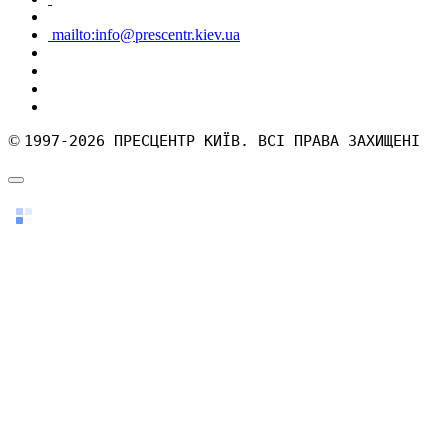
mailto:info@prescentr.kiev.ua
©
1997-2026 ПРЕСЦЕНТР КИЇВ. ВСІ ПРАВА ЗАХИЩЕНІ