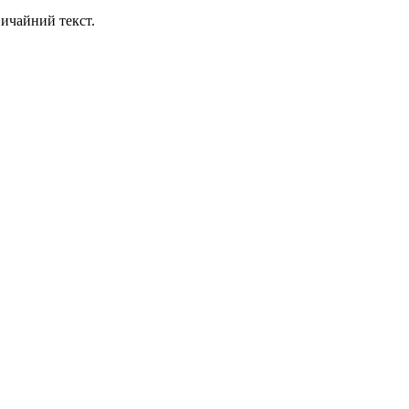
ичайний текст.