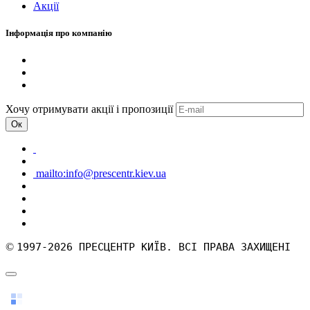
Акції
Інформація про компанію
Хочу отримувати акції і пропозиції
Ок
mailto:info@prescentr.kiev.ua
©
1997-2026 ПРЕСЦЕНТР КИЇВ. ВСІ ПРАВА ЗАХИЩЕНІ