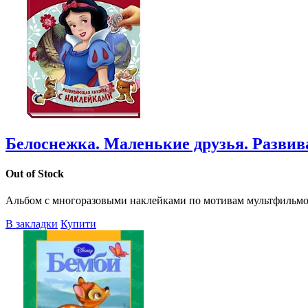
Белоснежка. Маленькие друзья. Разви
Out of Stock
Альбом с многоразовыми наклейками по мотивам мультфильмов
В закладки
Купити