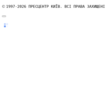
©
1997-2026 ПРЕСЦЕНТР КИЇВ. ВСІ ПРАВА ЗАХИЩЕНІ