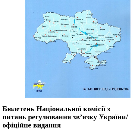
Бюлетень Національної комісії з
питань регулювання зв’язку України/
офіційне видання