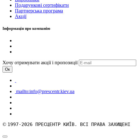
Подарункові сертифікати
Партнерська програма
Акції
Інформація про компанію
Хочу отримувати акції і пропозиції
Ок
mailto:info@prescentr.kiev.ua
©
1997-2026 ПРЕСЦЕНТР КИЇВ. ВСІ ПРАВА ЗАХИЩЕНІ