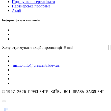
Подарункові сертифікати
Партнерська програма
Акції
Інформація про компанію
Хочу отримувати акції і пропозиції
mailto:info@prescentr.kiev.ua
©
1997-2026 ПРЕСЦЕНТР КИЇВ. ВСІ ПРАВА ЗАХИЩЕНІ