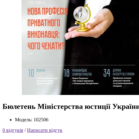
Бюлетень Міністерства юстиції України
Модель: 102506
0 відгуків
/
Написати відгук