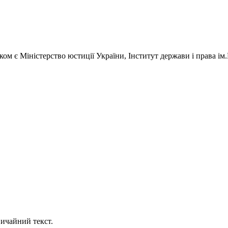
ом є Міністерство юстиції України, Інститут держави і права ім
ичайний текст.