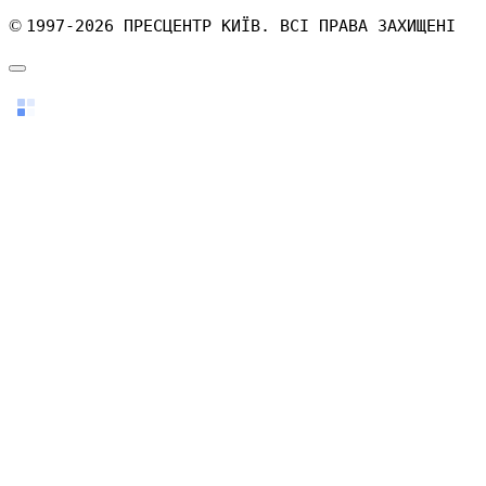
©
1997-2026 ПРЕСЦЕНТР КИЇВ. ВСІ ПРАВА ЗАХИЩЕНІ