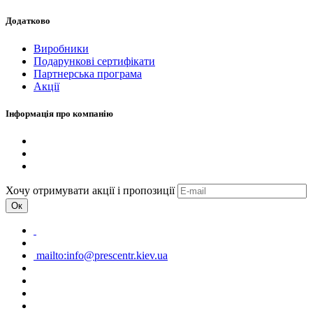
Додатково
Виробники
Подарункові сертифікати
Партнерська програма
Акції
Інформація про компанію
Хочу отримувати акції і пропозиції
Ок
mailto:info@prescentr.kiev.ua