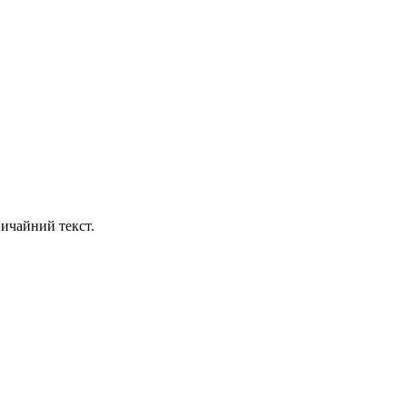
ичайний текст.