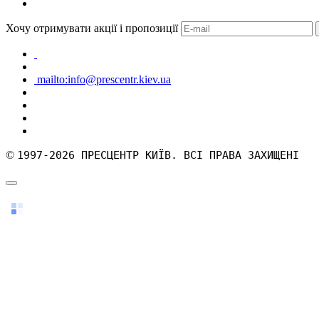
Хочу отримувати акції і пропозиції
mailto:info@prescentr.kiev.ua
©
1997-2026 ПРЕСЦЕНТР КИЇВ. ВСІ ПРАВА ЗАХИЩЕНІ