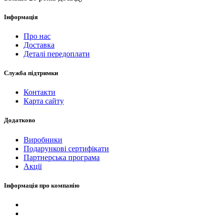
Інформація
Про нас
Доставка
Деталі передоплати
Служба підтримки
Контакти
Карта сайту
Додатково
Виробники
Подарункові сертифікати
Партнерська програма
Акції
Інформація про компанію