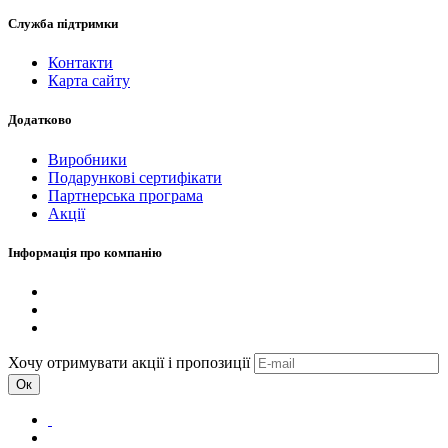
Служба підтримки
Контакти
Карта сайту
Додатково
Виробники
Подарункові сертифікати
Партнерська програма
Акції
Інформація про компанію
Хочу отримувати акції і пропозиції
Ок