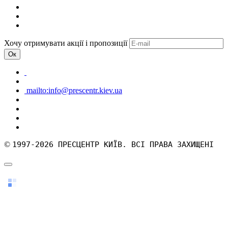
Хочу отримувати акції і пропозиції
Ок
mailto:info@prescentr.kiev.ua
©
1997-2026 ПРЕСЦЕНТР КИЇВ. ВСІ ПРАВА ЗАХИЩЕНІ