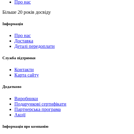
Про нас
Більше 20 років досвіду
Інформація
Про нас
Доставка
Деталі передоплати
Служба підтримки
Контакти
Карта сайту
Додатково
Виробники
Подарункові сертифікати
Партнерська програма
Акції
Інформація про компанію