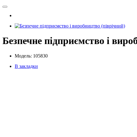
Безпечне підприємство і виро
Модель: 105830
В закладки