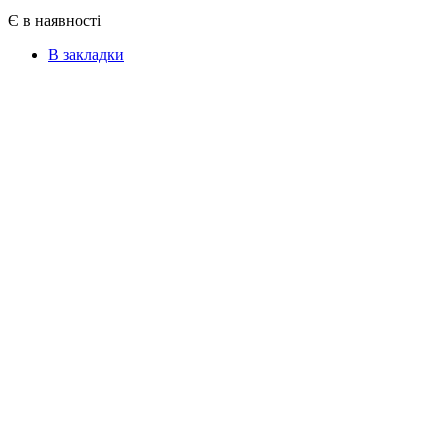
Є в наявності
В закладки