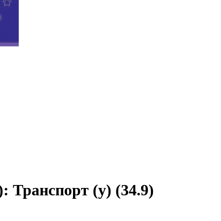
: Транспорт (у) (34.9)