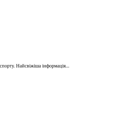
спорту. Найсвіжіша інформація...