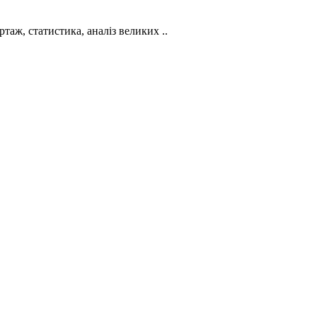
ртаж, статистика, аналіз великих ..