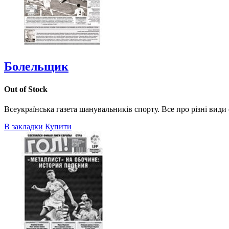
Болельщик
Out of Stock
Всеукраїнська газета шанувальників спорту. Все про різні види 
В закладки
Купити