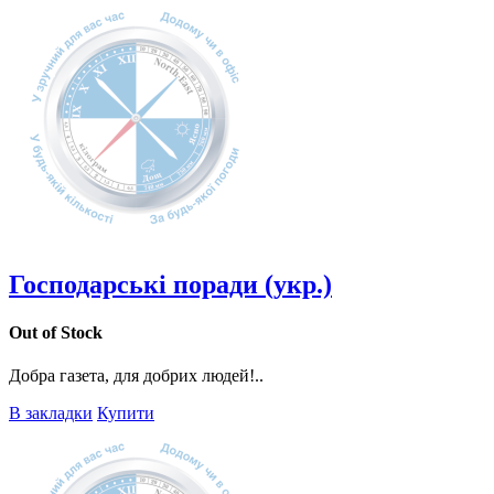
Господарські поради (укр.)
Out of Stock
Добра газета, для добрих людей!..
В закладки
Купити