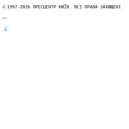
©
1997-2026 ПРЕСЦЕНТР КИЇВ. ВСІ ПРАВА ЗАХИЩЕНІ