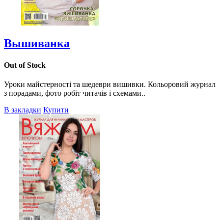
Вышиванка
Out of Stock
Уроки майстерності та шедеври вишивки. Кольоровий журнал
з порадами, фото робіт читачів і схемами..
В закладки
Купити