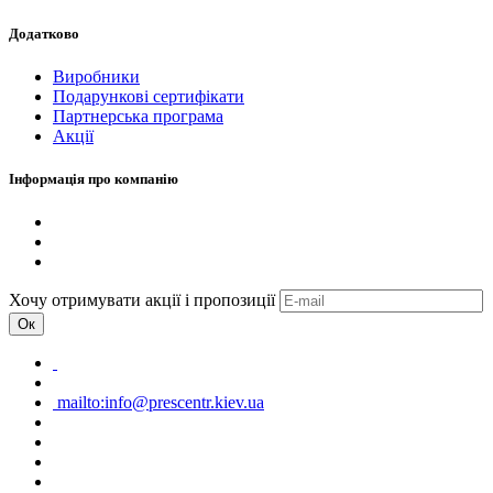
Додатково
Виробники
Подарункові сертифікати
Партнерська програма
Акції
Інформація про компанію
Хочу отримувати акції і пропозиції
Ок
mailto:info@prescentr.kiev.ua