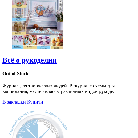
Всё о рукоделии
Out of Stock
Журнал для творческих людей. В журнале схемы для
вышивания, мастер классы различных видов рукоде..
В закладки
Купити