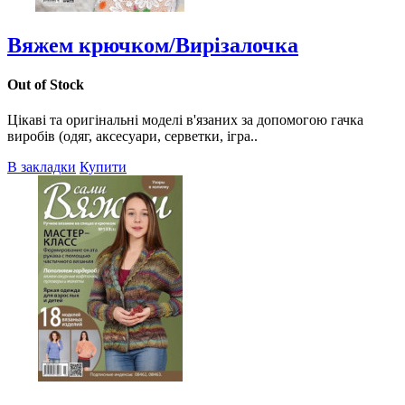
Вяжем крючком/Вирізалочка
Out of Stock
Цікаві та оригінальні моделі в'язаних за допомогою гачка
виробів (одяг, аксесуари, серветки, ігра..
В закладки
Купити