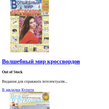
Волшебный мир кроссвордов
Out of Stock
Видання для справжніх інтелектуалів...
В закладки
Купити