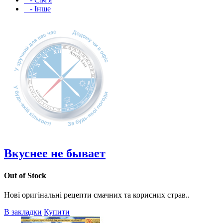
- Інше
Вкуснее не бывает
Out of Stock
Нові оригінальні рецепти смачних та корисних страв..
В закладки
Купити