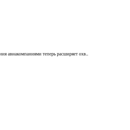
ния авиакомпаниями теперь расширяет охв..