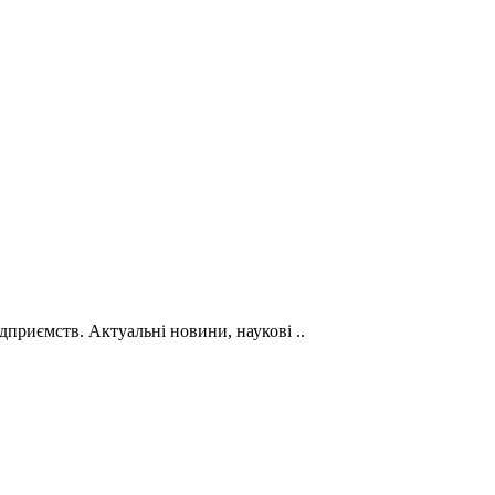
дприємств. Актуальні новини, наукові ..