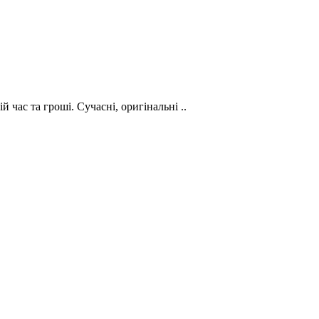
 час та гроші. Сучасні, оригінальні ..