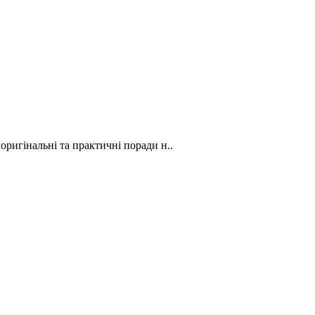
 оригінальні та практичні поради н..