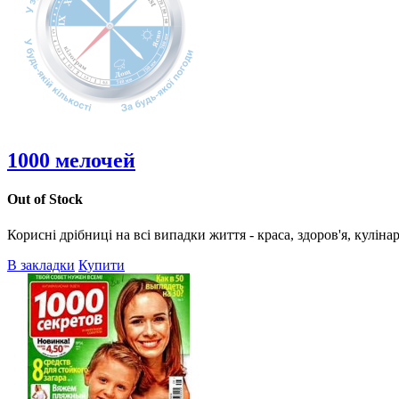
1000 мелочей
Out of Stock
Корисні дрібниці на всі випадки життя - краса, здоров'я, кулінар
В закладки
Купити