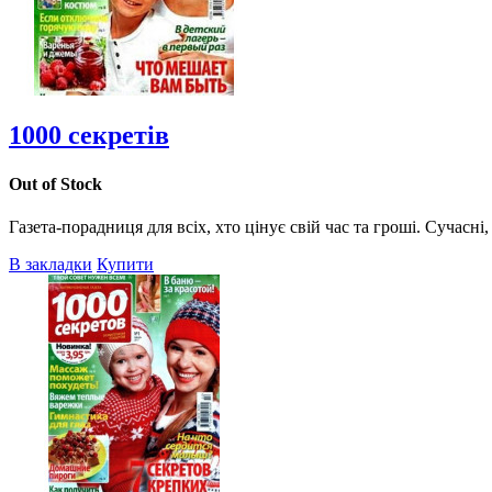
1000 секретів
Out of Stock
Газета-порадниця для всіх, хто цінує свій час та гроші. Сучасні,
В закладки
Купити